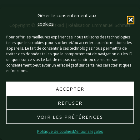
Gérer le consentement aux
cookies
Copyright © 2026 Meskad |Réalisation Emmanuel Schmitt
Pour offrir les meilleures expériences, nous utilisons des technologies
telles que les cookies pour stocker et/ou accéder aux informations des
appareils. Le fait de consentir à ces technologies nous permettra de
traiter des données telles que le comportement de navigation ou les ID
uniques sur ce site. Le fait de ne pas consentir ou de retirer son
consentement peut avoir un effet négatif sur certaines caractéristiques
et fonctions.
ACCEPTER
REFUSER
VOIR LES PRÉFÉRENCES
Politique de cookies
Mentions légales