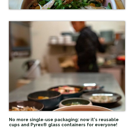
No more single-use packaging: now it's reusable
cups and Pyrex® glass containers for everyone!