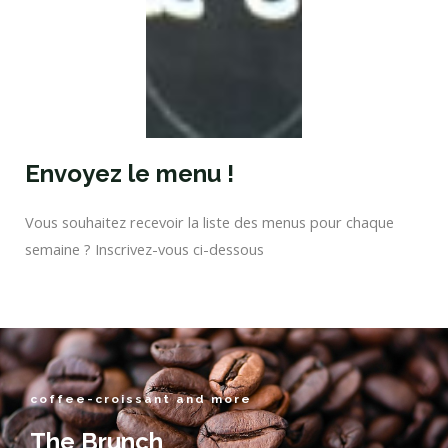
Envoyez le menu !
Vous souhaitez recevoir la liste des menus pour chaque
semaine ? Inscrivez-vous ci-dessous
coffee-croissant and more
The Brunch