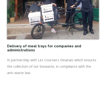
Delivery of meal trays for companies and
administrations
In partnership with Les Coursiers Dinanais which ensures
the collection of our biowaste, in compliance with the
anti-waste law.