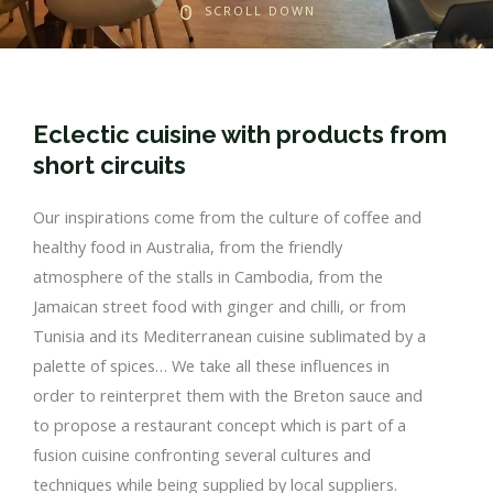
SCROLL DOWN
Eclectic cuisine with products from
short circuits
Our inspirations come from the culture of coffee and
healthy food in Australia, from the friendly
atmosphere of the stalls in Cambodia, from the
Jamaican street food with ginger and chilli, or from
Tunisia and its Mediterranean cuisine sublimated by a
palette of spices… We take all these influences in
order to reinterpret them with the Breton sauce and
to propose a restaurant concept which is part of a
fusion cuisine confronting several cultures and
techniques while being supplied by local suppliers.