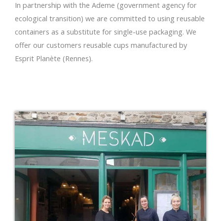
In partnership with the Ademe (government agency for
ecological transition) we are committed to using reusable
containers as a substitute for single-use packaging. We
offer our customers reusable cups manufactured by
Esprit Planète (Rennes).