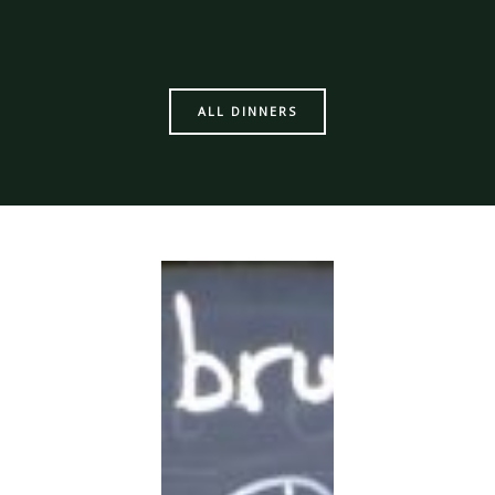
ALL DINNERS