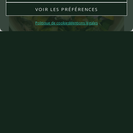
VOIR LES PRÉFÉRENCES
Politique de cookies
Mentions légales