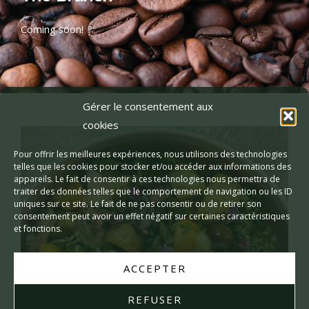
Coming soon!
Gérer le consentement aux
cookies
Pour offrir les meilleures expériences, nous utilisons des technologies
telles que les cookies pour stocker et/ou accéder aux informations des
appareils. Le fait de consentir à ces technologies nous permettra de
traiter des données telles que le comportement de navigation ou les ID
uniques sur ce site. Le fait de ne pas consentir ou de retirer son
consentement peut avoir un effet négatif sur certaines caractéristiques
et fonctions.
ACCEPTER
REFUSER